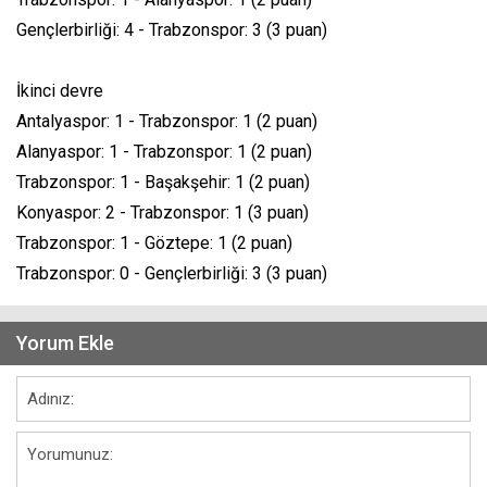
Gençlerbirliği: 4 - Trabzonspor: 3 (3 puan)
İkinci devre
Antalyaspor: 1 - Trabzonspor: 1 (2 puan)
Alanyaspor: 1 - Trabzonspor: 1 (2 puan)
Trabzonspor: 1 - Başakşehir: 1 (2 puan)
Konyaspor: 2 - Trabzonspor: 1 (3 puan)
Trabzonspor: 1 - Göztepe: 1 (2 puan)
Trabzonspor: 0 - Gençlerbirliği: 3 (3 puan)
Yorum Ekle