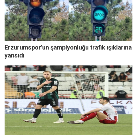
Erzurumspor'un şampiyonluğu trafik ışıklarına
yansıdı