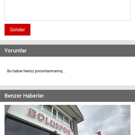
Gönder
Yorumlar
Bu haber henüz yorumlanmamış...
Benzer Haberler