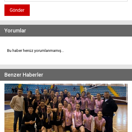
Gönder
Yorumlar
Bu haber henüz yorumlanmamış...
Benzer Haberler