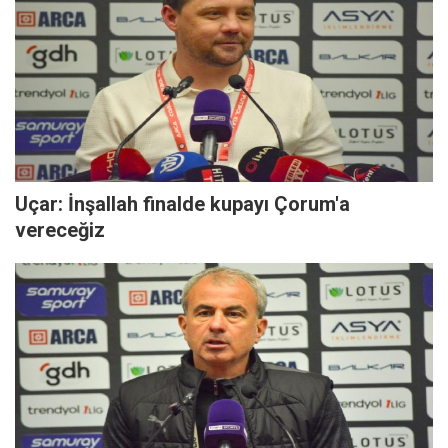
Uçar: İnşallah finalde kupayı Çorum'a
vereceğiz