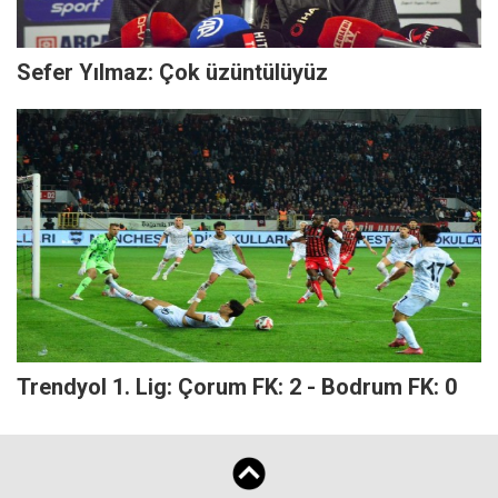
Sefer Yılmaz: Çok üzüntülüyüz
Trendyol 1. Lig: Çorum FK: 2 - Bodrum FK: 0