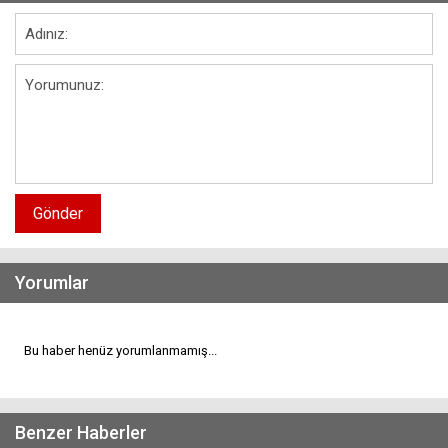
Gönder
Yorumlar
Bu haber henüz yorumlanmamış...
Benzer Haberler