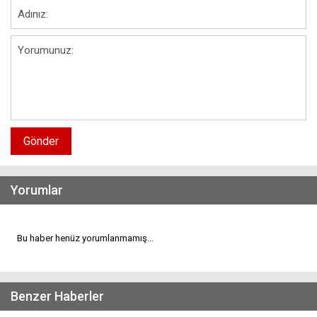
Gönder
Yorumlar
Bu haber henüz yorumlanmamış...
Benzer Haberler