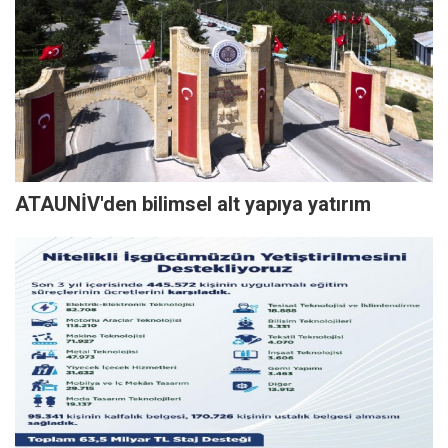
ATAUNİV'den bilimsel alt yapıya yatırım