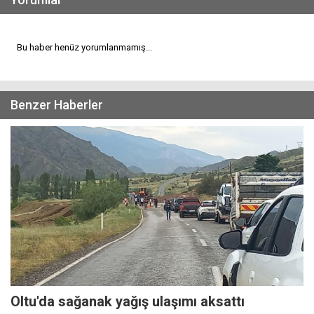
Bu haber henüz yorumlanmamış...
Benzer Haberler
Oltu'da sağanak yağış ulaşımı aksattı