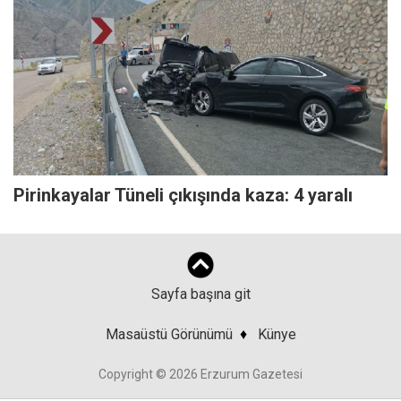
Pirinkayalar Tüneli çıkışında kaza: 4 yaralı
Sayfa başına git
Masaüstü Görünümü
♦
Künye
Copyright © 2026 Erzurum Gazetesi