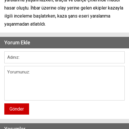
hasar oluştu. İhbar üzerine olay yerine gelen ekipler kazayla
ilgili inceleme başlatırken, kaza şans eseri yaralanma
yaşanmadan atlatıldı.
Yorum Ekle
Gönder
Yorumlar