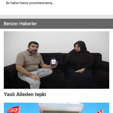
Bu haber henüz yorumlanmamış...
Benzer Haberler
Yaslı Aileden tepki