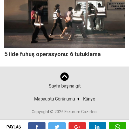
5 ilde fuhuş operasyonu: 6 tutuklama
Sayfa başına git
Masaüstü Görünümü
♦
Künye
Copyright © 2026 Erzurum Gazetesi
PAYLAŞ