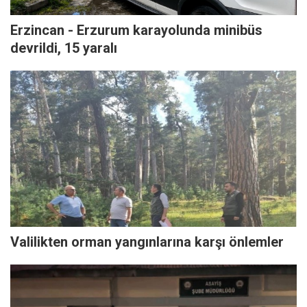
Erzincan - Erzurum karayolunda minibüs
devrildi, 15 yaralı
Valilikten orman yangınlarına karşı önlemler