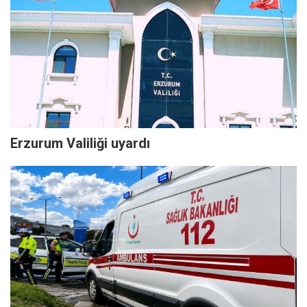
Erzurum Valiliği uyardı