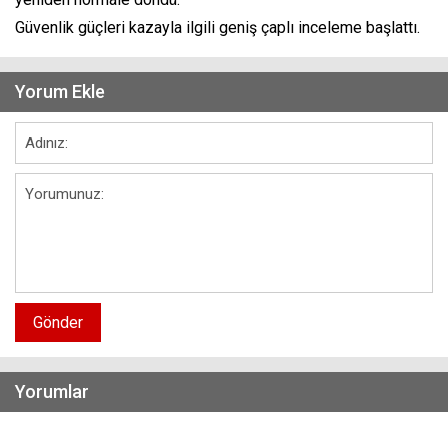
Güvenlik güçleri kazayla ilgili geniş çaplı inceleme başlattı.
Yorum Ekle
Gönder
Yorumlar