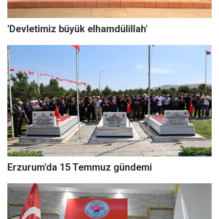
'Devletimiz büyük elhamdülillah'
Erzurum'da 15 Temmuz gündemi