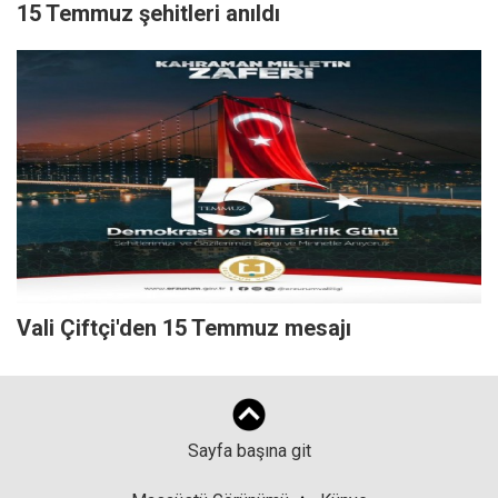
15 Temmuz şehitleri anıldı
Vali Çiftçi'den 15 Temmuz mesajı
Sayfa başına git