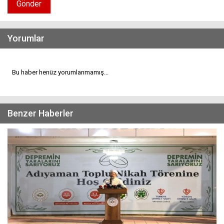
Gönder
Yorumlar
Bu haber henüz yorumlanmamış...
Benzer Haberler