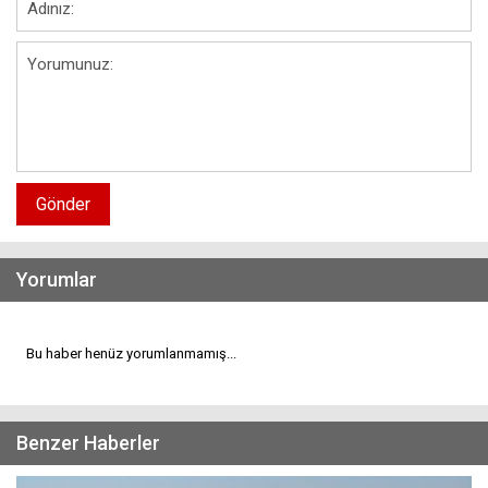
Gönder
Yorumlar
Bu haber henüz yorumlanmamış...
Benzer Haberler