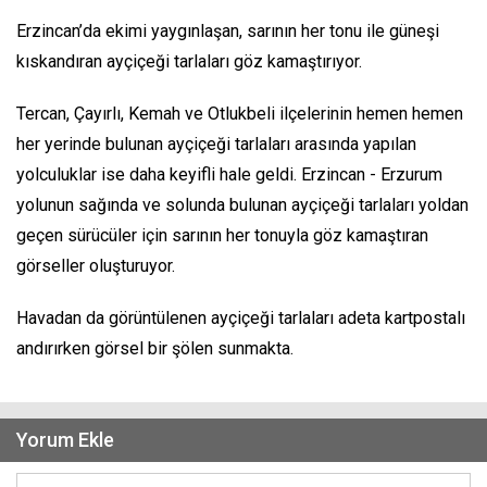
Erzincan’da ekimi yaygınlaşan, sarının her tonu ile güneşi
kıskandıran ayçiçeği tarlaları göz kamaştırıyor.
Tercan, Çayırlı, Kemah ve Otlukbeli ilçelerinin hemen hemen
her yerinde bulunan ayçiçeği tarlaları arasında yapılan
yolculuklar ise daha keyifli hale geldi. Erzincan - Erzurum
yolunun sağında ve solunda bulunan ayçiçeği tarlaları yoldan
geçen sürücüler için sarının her tonuyla göz kamaştıran
görseller oluşturuyor.
Havadan da görüntülenen ayçiçeği tarlaları adeta kartpostalı
andırırken görsel bir şölen sunmakta.
Yorum Ekle