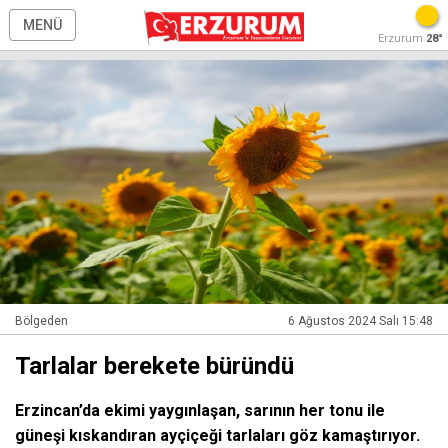
MENÜ
Erzurum
28°
Bölgeden
6 Ağustos 2024 Salı 15:48
Tarlalar berekete büründü
Erzincan’da ekimi yaygınlaşan, sarının her tonu ile
güneşi kıskandıran ayçiçeği tarlaları göz kamaştırıyor.