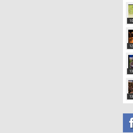
10
12
13
13