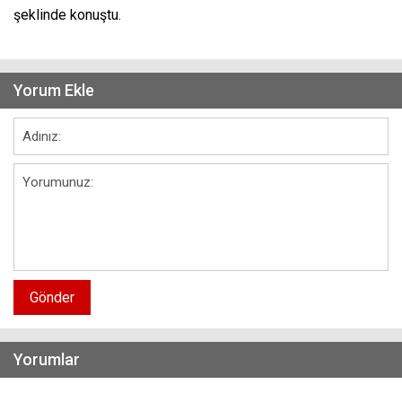
şeklinde konuştu.
Yorum Ekle
Gönder
Yorumlar