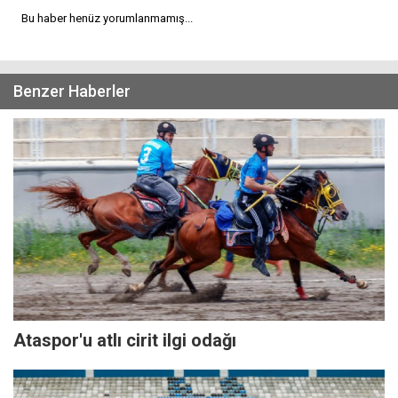
Bu haber henüz yorumlanmamış...
Benzer Haberler
Ataspor'u atlı cirit ilgi odağı