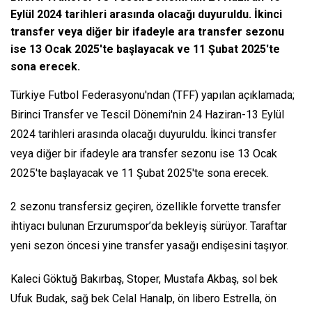
Eylül 2024 tarihleri arasında olacağı duyuruldu. İkinci
transfer veya diğer bir ifadeyle ara transfer sezonu
ise 13 Ocak 2025'te başlayacak ve 11 Şubat 2025'te
sona erecek.
Türkiye Futbol Federasyonu'ndan (TFF) yapılan açıklamada;
Birinci Transfer ve Tescil Dönemi'nin 24 Haziran-13 Eylül
2024 tarihleri arasında olacağı duyuruldu. İkinci transfer
veya diğer bir ifadeyle ara transfer sezonu ise 13 Ocak
2025'te başlayacak ve 11 Şubat 2025'te sona erecek.
2 sezonu transfersiz geçiren, özellikle forvette transfer
ihtiyacı bulunan Erzurumspor’da bekleyiş sürüyor. Taraftar
yeni sezon öncesi yine transfer yasağı endişesini taşıyor.
Kaleci Göktuğ Bakırbaş, Stoper, Mustafa Akbaş, sol bek
Ufuk Budak, sağ bek Celal Hanalp, ön libero Estrella, ön