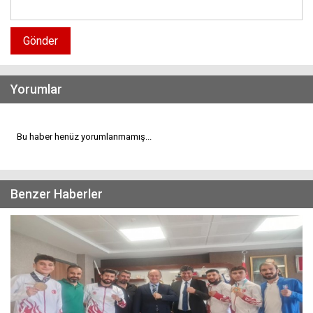
Gönder
Yorumlar
Bu haber henüz yorumlanmamış...
Benzer Haberler