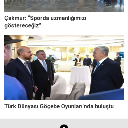
Çakmur: “Sporda uzmanlığımızı
göstereceğiz”
Türk Dünyası Göçebe Oyunları'nda buluştu