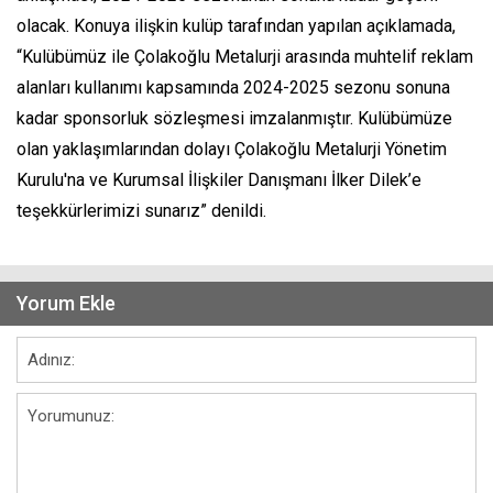
olacak. Konuya ilişkin kulüp tarafından yapılan açıklamada,
“Kulübümüz ile Çolakoğlu Metalurji arasında muhtelif reklam
alanları kullanımı kapsamında 2024-2025 sezonu sonuna
kadar sponsorluk sözleşmesi imzalanmıştır. Kulübümüze
olan yaklaşımlarından dolayı Çolakoğlu Metalurji Yönetim
Kurulu'na ve Kurumsal İlişkiler Danışmanı İlker Dilek’e
teşekkürlerimizi sunarız” denildi.
Yorum Ekle