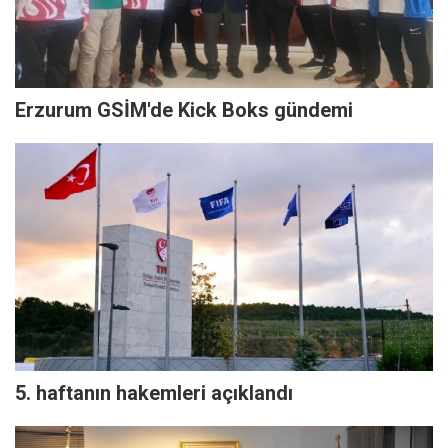
Erzurum GSİM'de Kick Boks gündemi
5. haftanın hakemleri açıklandı