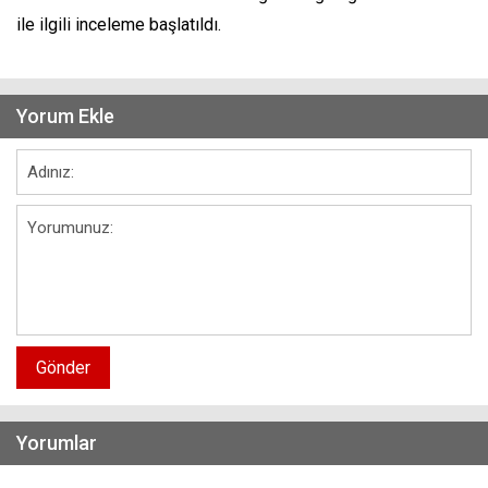
ile ilgili inceleme başlatıldı.
Yorum Ekle
Gönder
Yorumlar