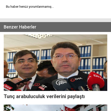
Bu haber henüz yorumlanmamış...
Benzer Haberler
Tunç arabuluculuk verilerini paylaştı