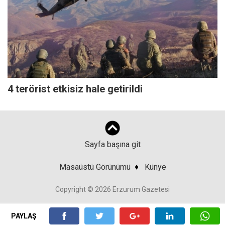
4 terörist etkisiz hale getirildi
Sayfa başına git
Masaüstü Görünümü
♦
Künye
Copyright © 2026 Erzurum Gazetesi
PAYLAŞ