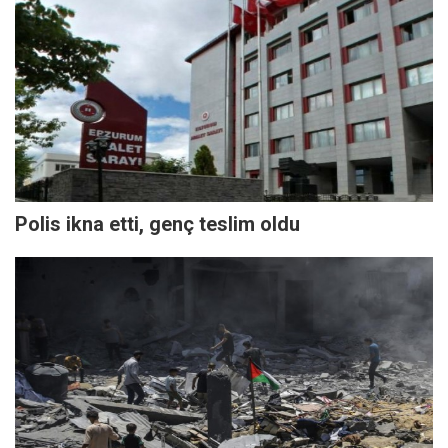
Polis ikna etti, genç teslim oldu