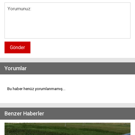
Gönder
Yorumlar
Bu haber henüz yorumlanmamış...
Benzer Haberler