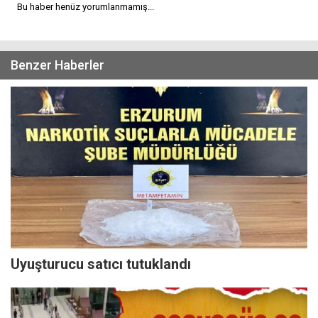
Bu haber henüz yorumlanmamış...
Benzer Haberler
Uyuşturucu satıcı tutuklandı