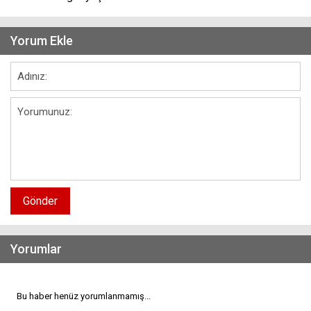
Yorum Ekle
Gönder
Yorumlar
Bu haber henüz yorumlanmamış...