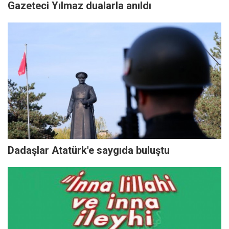
Gazeteci Yılmaz dualarla anıldı
Dadaşlar Atatürk'e saygıda buluştu