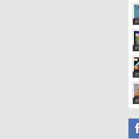
21
21
21
22