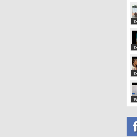
15
15
15
18