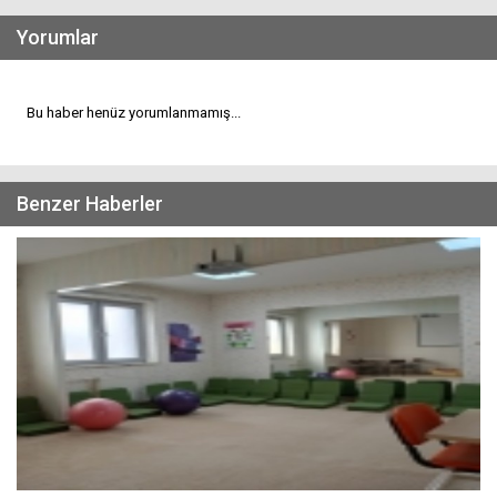
Yorumlar
Bu haber henüz yorumlanmamış...
Benzer Haberler