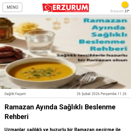
MENÜ
Erzurum
27°
Sağlık-Yaşam
26 Şubat 2026 Perşembe 11:26
Ramazan Ayında Sağlıklı Beslenme
Rehberi
Uzmanlar sağlıklı ve huzurlu bir Ramazan geçirme ile