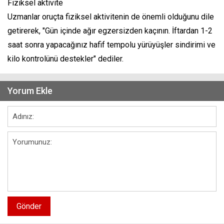
Fiziksel aktivite
Uzmanlar oruçta fiziksel aktivitenin de önemli olduğunu dile
getirerek, "Gün içinde ağır egzersizden kaçının. İftardan 1-2
saat sonra yapacağınız hafif tempolu yürüyüşler sindirimi ve
kilo kontrolünü destekler" dediler.
Yorum Ekle
Gönder