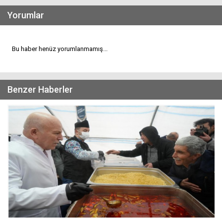
Yorumlar
Bu haber henüz yorumlanmamış...
Benzer Haberler