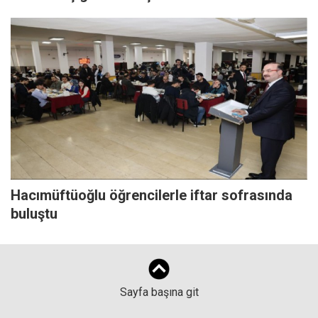
Hacımüftüoğlu öğrencilerle iftar sofrasında
buluştu
Sayfa başına git