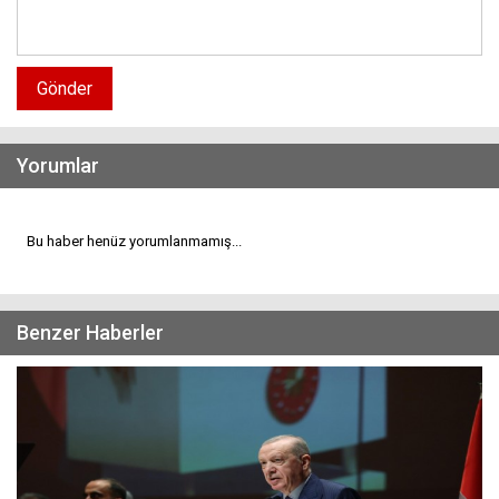
Gönder
Yorumlar
Bu haber henüz yorumlanmamış...
Benzer Haberler