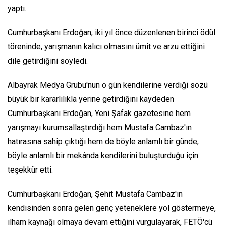
yaptı.
Cumhurbaşkanı Erdoğan, iki yıl önce düzenlenen birinci ödül
töreninde, yarışmanın kalıcı olmasını ümit ve arzu ettiğini
dile getirdiğini söyledi.
Albayrak Medya Grubu'nun o gün kendilerine verdiği sözü
büyük bir kararlılıkla yerine getirdiğini kaydeden
Cumhurbaşkanı Erdoğan, Yeni Şafak gazetesine hem
yarışmayı kurumsallaştırdığı hem Mustafa Cambaz'ın
hatırasına sahip çıktığı hem de böyle anlamlı bir günde,
böyle anlamlı bir mekânda kendilerini buluşturduğu için
teşekkür etti.
Cumhurbaşkanı Erdoğan, Şehit Mustafa Cambaz'ın
kendisinden sonra gelen genç yeteneklere yol göstermeye,
ilham kaynağı olmaya devam ettiğini vurgulayarak, FETÖ'cü