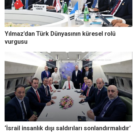
Yılmaz'dan Türk Dünyasının küresel rolü
vurgusu
‘İsrail insanlık dışı saldırıları sonlandırmalıdır'