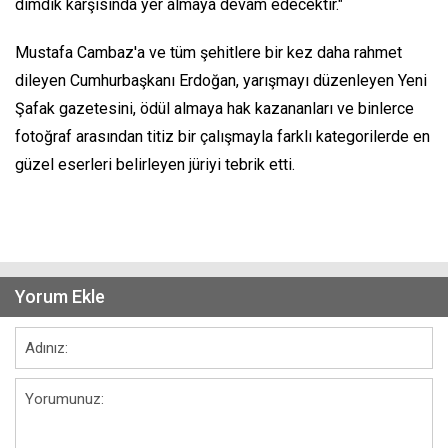
dimdik karşısında yer almaya devam edecektir."
Mustafa Cambaz'a ve tüm şehitlere bir kez daha rahmet
dileyen Cumhurbaşkanı Erdoğan, yarışmayı düzenleyen Yeni
Şafak gazetesini, ödül almaya hak kazananları ve binlerce
fotoğraf arasından titiz bir çalışmayla farklı kategorilerde en
güzel eserleri belirleyen jüriyi tebrik etti.
Yorum Ekle