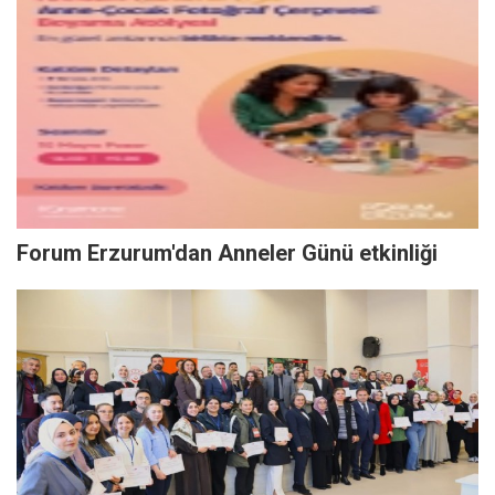
Forum Erzurum'dan Anneler Günü etkinliği