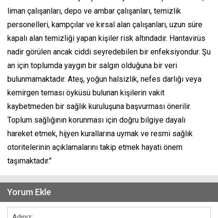
liman çalışanları, depo ve ambar çalışanları, temizlik
personelleri, kampçılar ve kırsal alan çalışanları, uzun süre
kapalı alan temizliği yapan kişiler risk altındadır. Hantavirüs
nadir görülen ancak ciddi seyredebilen bir enfeksiyondur. Şu
an için toplumda yaygın bir salgın olduğuna bir veri
bulunmamaktadır. Ateş, yoğun halsizlik, nefes darlığı veya
kemirgen teması öyküsü bulunan kişilerin vakit
kaybetmeden bir sağlık kuruluşuna başvurması önerilir.
Toplum sağlığının korunması için doğru bilgiye dayalı
hareket etmek, hijyen kurallarına uymak ve resmi sağlık
otoritelerinin açıklamalarını takip etmek hayati önem
taşımaktadır."
Yorum Ekle