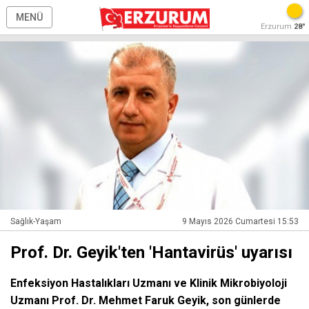
MENÜ
Erzurum
28°
Sağlık-Yaşam
9 Mayıs 2026 Cumartesi 15:53
Prof. Dr. Geyik'ten 'Hantavirüs' uyarısı
Enfeksiyon Hastalıkları Uzmanı ve Klinik Mikrobiyoloji
Uzmanı Prof. Dr. Mehmet Faruk Geyik, son günlerde