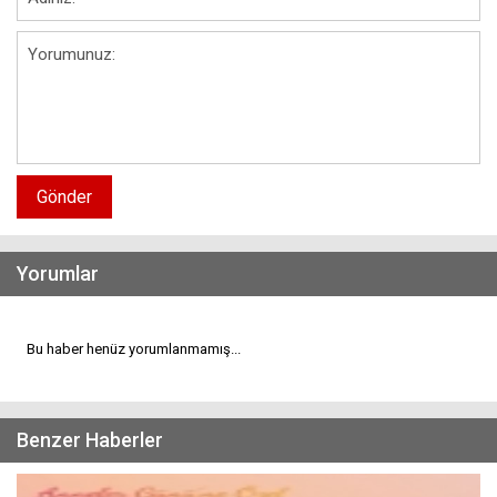
Gönder
Yorumlar
Bu haber henüz yorumlanmamış...
Benzer Haberler