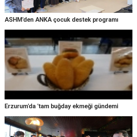
ASHM'den ANKA çocuk destek programı
Erzurum'da 'tam buğday ekmeği gündemi