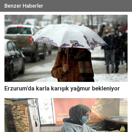
Benzer Haberler
Erzurum'da karla karışık yağmur bekleniyor