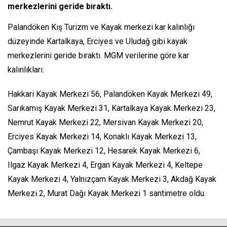
merkezlerini geride bıraktı.
Palandöken Kış Turizm ve Kayak merkezi kar kalınlığı
düzeyinde Kartalkaya, Erciyes ve Uludağ gibi kayak
merkezlerini geride bıraktı. MGM verilerine göre kar
kalınlıkları:
Hakkari Kayak Merkezi 56, Palandöken Kayak Merkezi 49,
Sarıkamış Kayak Merkezi 31, Kartalkaya Kayak Merkezi 23,
Nemrut Kayak Merkezi 22, Mersivan Kayak Merkezi 20,
Erciyes Kayak Merkezi 14, Konaklı Kayak Merkezi 13,
Çambaşı Kayak Merkezi 12, Hesarek Kayak Merkezi 6,
Ilgaz Kayak Merkezi 4, Ergan Kayak Merkezi 4, Keltepe
Kayak Merkezi 4, Yalnızçam Kayak Merkezi 3, Akdağ Kayak
Merkezi 2, Murat Dağı Kayak Merkezi 1 santimetre oldu.