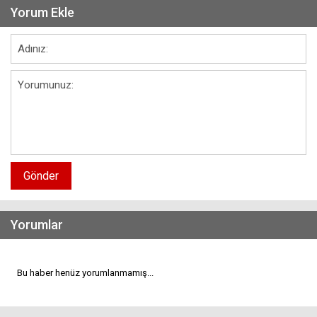
Yorum Ekle
Gönder
Yorumlar
Bu haber henüz yorumlanmamış...