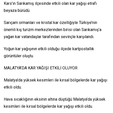
Kars'ın Sarıkamış ilçesinde etkili olan kar yağışı etrafı
beyaza bürüdü.
Sarıçam ormanları ve kristal kar özelliğiyle Türkiye’nin
önemli kış turizm merkezlerinden birisi olan Sarıkamış’a
yağan kar vatandaşlar tarafından sevinçle karşılandı.
Yoğun kar yağışının etkili olduğu ilçede kartpostallık
görüntüler oluştu.
MALATYA’DA KAR YAĞIŞI ETKİLİ OLUYOR
Malatya’da yüksek kesimleri ile kırsal bölgelerde kar yağışı
etkili oldu.
Hava sıcaklığının eksinin altına düştüğü Malatya’da yüksek
kesimleri ile kırsal bölgelerde kar yağışı etkili oldu.