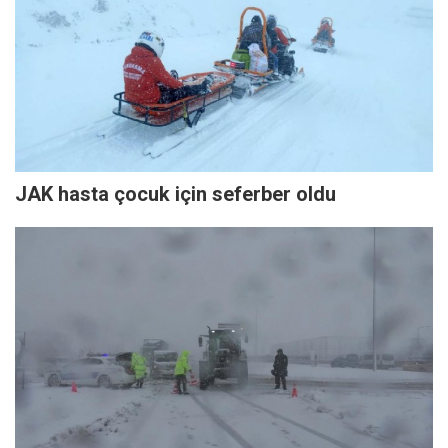
JAK hasta çocuk için seferber oldu