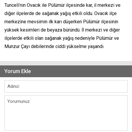
Tunceli’nin Ovacık ile Pülümür ilçesinde kar, il merkezi ve
diğer ilçelerde de sağanak yağış etkili oldu. Ovacık ilçe
merkezine mevsimin ilk karı düşerken Pülümür ilçesinin
yüksek kesimleri de beyaza büründü. İl merkezi ve diğer
ilçelerde etkili olan sağanak yağış nedeniyle Pülümür ve
Munzur Çayı debilerinde ciddi yükselme yaşandı.
Yorum Ekle