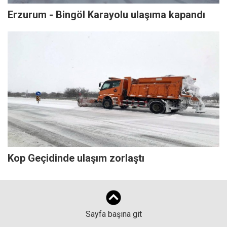
Erzurum - Bingöl Karayolu ulaşıma kapandı
Kop Geçidinde ulaşım zorlaştı
Sayfa başına git