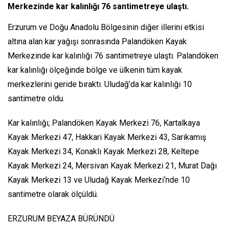
Merkezinde kar kalınlığı 76 santimetreye ulaştı.
Erzurum ve Doğu Anadolu Bölgesinin diğer illerini etkisi
altına alan kar yağışı sonrasında Palandöken Kayak
Merkezinde kar kalınlığı 76 santimetreye ulaştı. Palandöken
kar kalınlığı ölçeğinde bölge ve ülkenin tüm kayak
merkezlerini geride bıraktı. Uludağ’da kar kalınlığı 10
santimetre oldu.
Kar kalınlığı; Palandöken Kayak Merkezi 76, Kartalkaya
Kayak Merkezi 47, Hakkari Kayak Merkezi 43, Sarıkamış
Kayak Merkezi 34, Konaklı Kayak Merkezi 28, Keltepe
Kayak Merkezi 24, Mersivan Kayak Merkezi 21, Murat Dağı
Kayak Merkezi 13 ve Uludağ Kayak Merkezi‘nde 10
santimetre olarak ölçüldü.
ERZURUM BEYAZA BÜRÜNDÜ