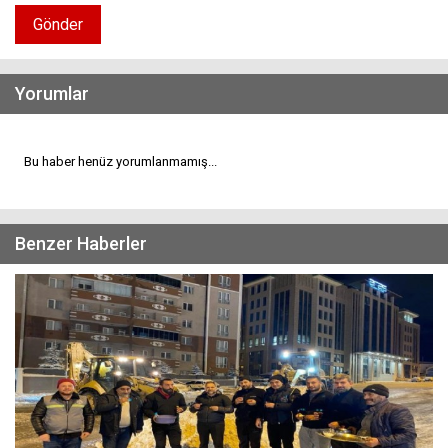
Gönder
Yorumlar
Bu haber henüz yorumlanmamış...
Benzer Haberler