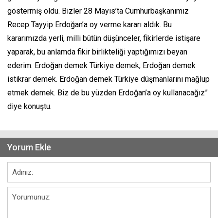
göstermiş oldu. Bizler 28 Mayıs’ta Cumhurbaşkanımız
Recep Tayyip Erdoğan’a oy verme kararı aldık. Bu
kararımızda yerli, milli bütün düşünceler, fikirlerde istişare
yaparak, bu anlamda fikir birlikteliği yaptığımızı beyan
ederim. Erdoğan demek Türkiye demek, Erdoğan demek
istikrar demek. Erdoğan demek Türkiye düşmanlarını mağlup
etmek demek. Biz de bu yüzden Erdoğan’a oy kullanacağız”
diye konuştu.
Yorum Ekle