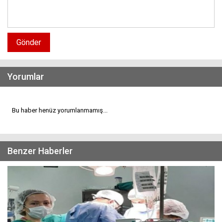
Gönder
Yorumlar
Bu haber henüz yorumlanmamış...
Benzer Haberler