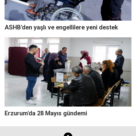
ASHB'den yaşlı ve engellilere yeni destek
Erzurum'da 28 Mayıs gündemi