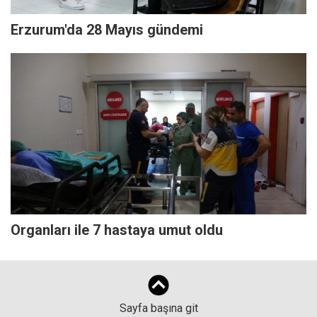
Erzurum'da 28 Mayıs gündemi
Organları ile 7 hastaya umut oldu
Sayfa başına git