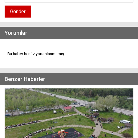
Gönder
Yorumlar
Bu haber henüz yorumlanmamış...
Benzer Haberler