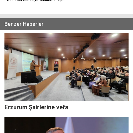
Benzer Haberler
Erzurum Şairlerine vefa