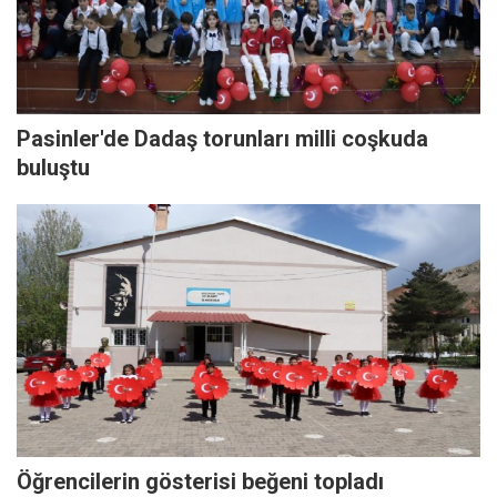
Pasinler'de Dadaş torunları milli coşkuda
buluştu
Öğrencilerin gösterisi beğeni topladı