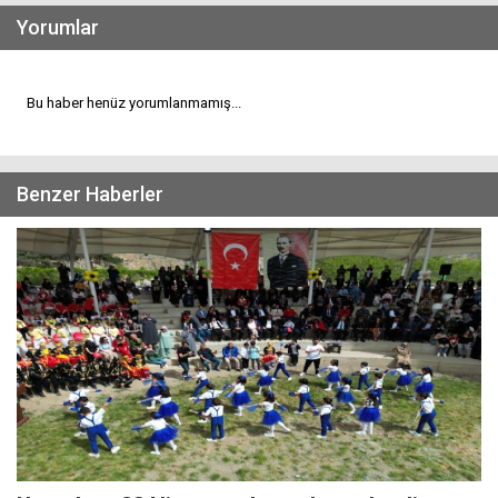
Yorumlar
Bu haber henüz yorumlanmamış...
Benzer Haberler