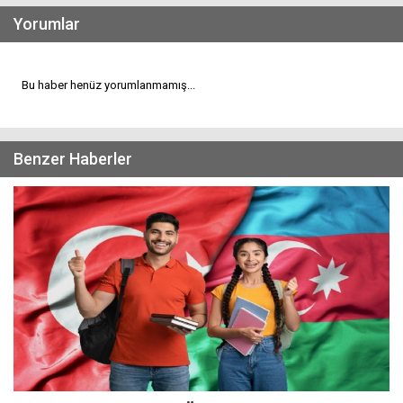
Yorumlar
Bu haber henüz yorumlanmamış...
Benzer Haberler