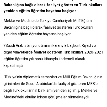
Bakanlığına bağlı olarak faaliyet gösteren Türk okulları
yeniden eğitim öğretim hayatına başlıyor.
Mekke ve Medine'de Türkiye Cumhuriyeti Millî Eğitim
Bakanlığına bağlı olarak faaliyet gösteren Türk okulları
yeniden eğitim öğretim hayatına başlıyor.
?Suudi Arabistan yönetiminin kararıyla başkent Riyad ve
diğer vilayetlerde faaliyet gösteren Türk okulları, 2020-2021
eğitim öğretim yılı sonu itibarıyla kademeli olarak
kapatılmıştı.
Türkiye'nin diplomatik temasları ve Millî Eğitim Bakanlığının
girişimleri ile Suudi Arabistan'da faaliyet gösteren MEB'e
bağlı Türk okullarının bir kısmı yeniden açılmış, Mekke ve
Medine'deki okullar içinse görüşmeler sürmekteydi.