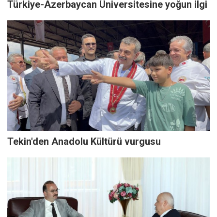
Türkiye-Azerbaycan Üniversitesine yoğun ilgi
Tekin'den Anadolu Kültürü vurgusu