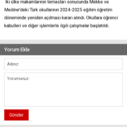
İki ülke makamlarının temasları sonucunda Mekke ve
Medine'deki Türk okullarının 2024-2025 eğitim öğretim
döneminde yeniden açılması kararı alındı. Okullara öğrenci
kabulleri ve diğer işlemlerle ilgili çalışmalar başlatıldı.
Yorum Ekle
Gönder