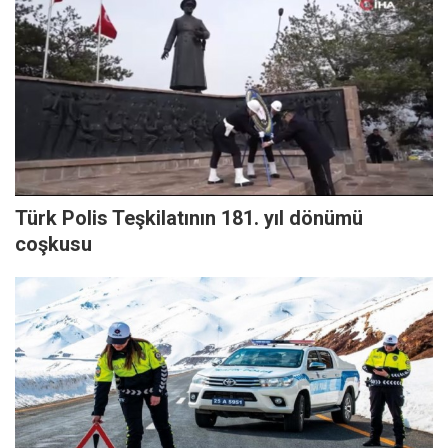
Türk Polis Teşkilatının 181. yıl dönümü
coşkusu