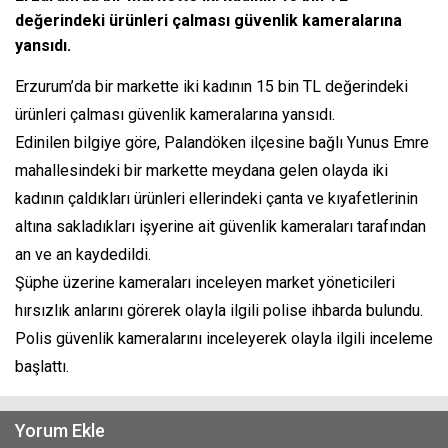
değerindeki ürünleri çalması güvenlik kameralarına
yansıdı.
Erzurum’da bir markette iki kadının 15 bin TL değerindeki
ürünleri çalması güvenlik kameralarına yansıdı.
Edinilen bilgiye göre, Palandöken ilçesine bağlı Yunus Emre
mahallesindeki bir markette meydana gelen olayda iki
kadının çaldıkları ürünleri ellerindeki çanta ve kıyafetlerinin
altına sakladıkları işyerine ait güvenlik kameraları tarafından
an ve an kaydedildi.
Şüphe üzerine kameraları inceleyen market yöneticileri
hırsızlık anlarını görerek olayla ilgili polise ihbarda bulundu.
Polis güvenlik kameralarını inceleyerek olayla ilgili inceleme
başlattı.
Yorum Ekle