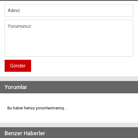
Gönder
Yorumlar
Bu haber henüz yorumlanmamış...
Benzer Haberler