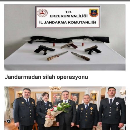
Jandarmadan silah operasyonu