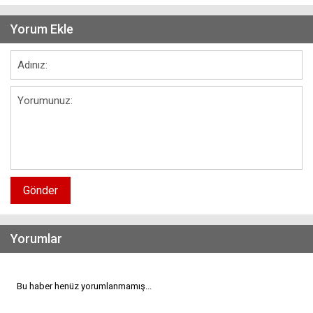
Yorum Ekle
Gönder
Yorumlar
Bu haber henüz yorumlanmamış...