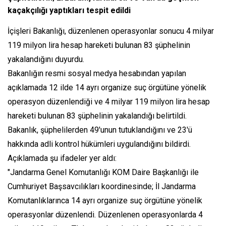
kaçakçılığı yaptıkları tespit edildi
İçişleri Bakanlığı, düzenlenen operasyonlar sonucu 4 milyar
119 milyon lira hesap hareketi bulunan 83 şüphelinin
yakalandığını duyurdu.
Bakanlığın resmi sosyal medya hesabından yapılan
açıklamada 12 ilde 14 ayrı organize suç örgütüne yönelik
operasyon düzenlendiği ve 4 milyar 119 milyon lira hesap
hareketi bulunan 83 şüphelinin yakalandığı belirtildi.
Bakanlık, şüphelilerden 49'unun tutuklandığını ve 23'ü
hakkında adli kontrol hükümleri uygulandığını bildirdi.
Açıklamada şu ifadeler yer aldı:
"Jandarma Genel Komutanlığı KOM Daire Başkanlığı ile
Cumhuriyet Başsavcılıkları koordinesinde; İl Jandarma
Komutanlıklarınca 14 ayrı organize suç örgütüne yönelik
operasyonlar düzenlendi. Düzenlenen operasyonlarda 4