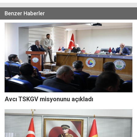
Benzer Haberler
Avcı TSKGV misyonunu açıkladı