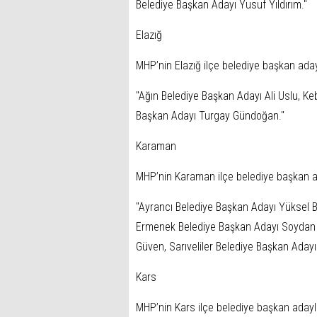
Belediye Başkan Adayı Yusuf Yıldırım."
Elazığ
MHP’nin Elazığ ilçe belediye başkan aday
"Ağın Belediye Başkan Adayı Ali Uslu, K
Başkan Adayı Turgay Gündoğan."
Karaman
MHP’nin Karaman ilçe belediye başkan ad
"Ayrancı Belediye Başkan Adayı Yüksel B
Ermenek Belediye Başkan Adayı Soydan E
Güven, Sarıveliler Belediye Başkan Aday
Kars
MHP’nin Kars ilçe belediye başkan adayla