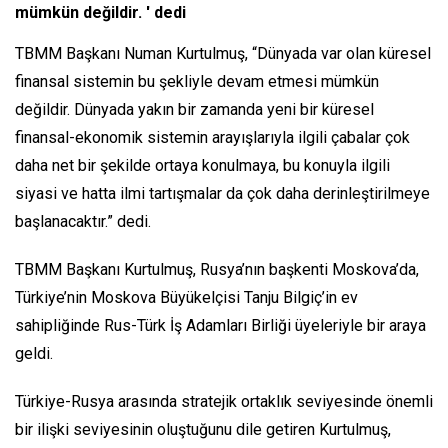
mümkün değildir. ' dedi
TBMM Başkanı Numan Kurtulmuş, “Dünyada var olan küresel
finansal sistemin bu şekliyle devam etmesi mümkün
değildir. Dünyada yakın bir zamanda yeni bir küresel
finansal-ekonomik sistemin arayışlarıyla ilgili çabalar çok
daha net bir şekilde ortaya konulmaya, bu konuyla ilgili
siyasi ve hatta ilmi tartışmalar da çok daha derinleştirilmeye
başlanacaktır.” dedi.
TBMM Başkanı Kurtulmuş, Rusya’nın başkenti Moskova’da,
Türkiye’nin Moskova Büyükelçisi Tanju Bilgiç’in ev
sahipliğinde Rus-Türk İş Adamları Birliği üyeleriyle bir araya
geldi.
Türkiye-Rusya arasında stratejik ortaklık seviyesinde önemli
bir ilişki seviyesinin oluştuğunu dile getiren Kurtulmuş,