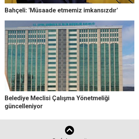
Bahçeli: 'Müsaade etmemiz imkansızdır'
Belediye Meclisi Çalışma Yönetmeliği
güncelleniyor