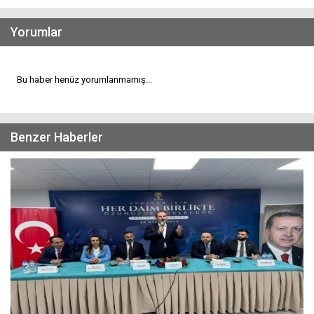
Yorumlar
Bu haber henüz yorumlanmamış...
Benzer Haberler