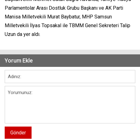
Parlamentolar Arası Dostluk Grubu Başkanı ve AK Parti
Manisa Milletvekili Murat Baybatur, MHP Samsun
Milletvekili İlyas Topsakal ile TBMM Genel Sekreteri Talip
Uzun da yer aldı.
Yorum Ekle
Gönder