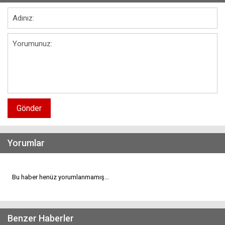
Gönder
Yorumlar
Bu haber henüz yorumlanmamış...
Benzer Haberler