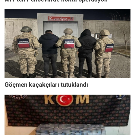
Göçmen kaçakçıları tutuklandı