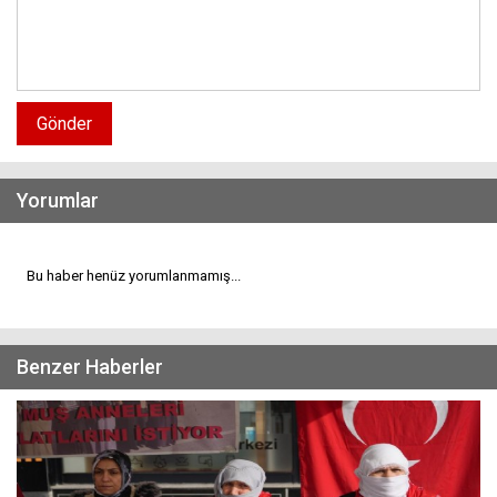
Gönder
Yorumlar
Bu haber henüz yorumlanmamış...
Benzer Haberler