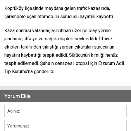
Köprüköy ilçesinde meydana gelen trafik kazasında,
şarampole uçan otomobilin sürücüsü hayatını kaybetti.
Kaza sonrası vatandaşların ihbarı üzerine olay yerine
jandarma, itfaiye ve sağlık ekipleri sevk edildi. İtfaiye
ekipleri tarafından sıkıştığı yerden çıkartılan sürücünün
hayatını kaybettiği tespit edildi. Sürücünün kimliği henüz
tespit edilemedi. Şahsın cenazesi, otopsi için Erzurum Adli
Tıp Kurumu'na gönderildi.
Yorum Ekle