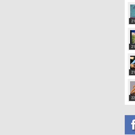
21
21
21
22