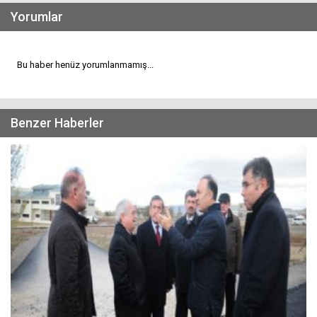
Yorumlar
Bu haber henüz yorumlanmamış...
Benzer Haberler