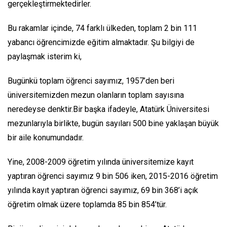
gerçekleştirmektedirler.
Bu rakamlar içinde, 74 farklı ülkeden, toplam 2 bin 111
yabancı öğrencimizde eğitim almaktadır. Şu bilgiyi de
paylaşmak isterim ki,
Bugünkü toplam öğrenci sayımız, 1957’den beri
üniversitemizden mezun olanların toplam sayısına
neredeyse denktir.Bir başka ifadeyle, Atatürk Üniversitesi
mezunlarıyla birlikte, bugün sayıları 500 bine yaklaşan büyük
bir aile konumundadır.
Yine, 2008-2009 öğretim yılında üniversitemize kayıt
yaptıran öğrenci sayımız 9 bin 506 iken, 2015-2016 öğretim
yılında kayıt yaptıran öğrenci sayımız, 69 bin 368’i açık
öğretim olmak üzere toplamda 85 bin 854’tür.