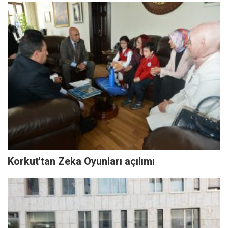
Korkut'tan Zeka Oyunları açılımı