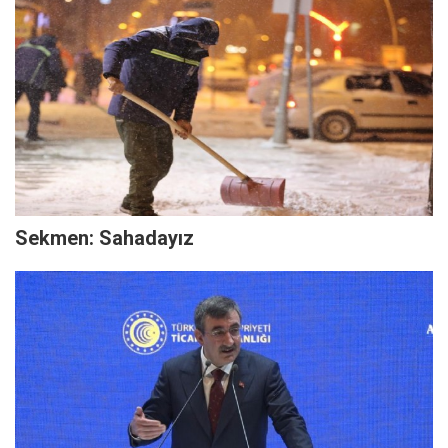
Sekmen: Sahadayız