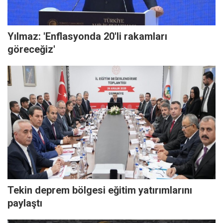
Yılmaz: 'Enflasyonda 20'li rakamları
göreceğiz'
Tekin deprem bölgesi eğitim yatırımlarını
paylaştı