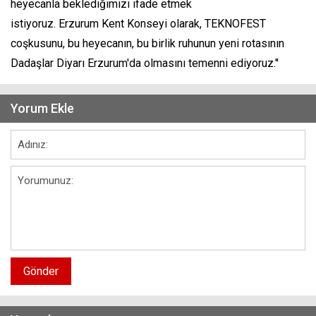
heyecanla beklediğimizi ifade etmek
istiyoruz. Erzurum Kent Konseyi olarak, TEKNOFEST
coşkusunu, bu heyecanın, bu birlik ruhunun yeni rotasının
Dadaşlar Diyarı Erzurum'da olmasını temenni ediyoruz.''
Yorum Ekle
Gönder