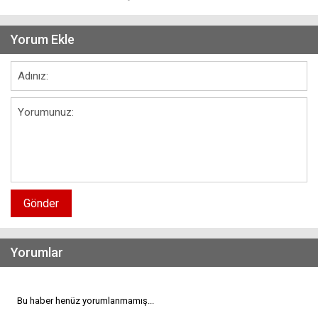
Yorum Ekle
Gönder
Yorumlar
Bu haber henüz yorumlanmamış...