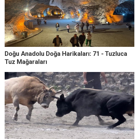
Doğu Anadolu Doğa Harikaları: 71 - Tuzluca
Tuz Mağaraları