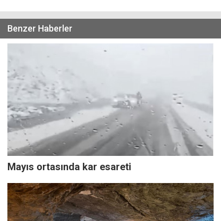
Benzer Haberler
Mayıs ortasında kar esareti