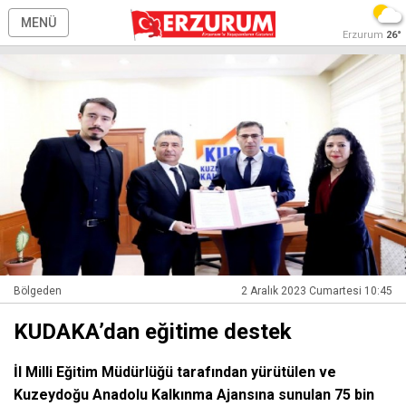
MENÜ
Erzurum
26°
Bölgeden
2 Aralık 2023 Cumartesi 10:45
KUDAKA’dan eğitime destek
İl Milli Eğitim Müdürlüğü tarafından yürütülen ve
Kuzeydoğu Anadolu Kalkınma Ajansına sunulan 75 bin