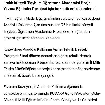
liralık bütçeli 'Bayburt Öğretmen Akademisi Proje
Yazma Eğitimleri' projesi için imza töreni düzenlendi.
İl Milli Eğitim Müdürlüğü tarafından yürütülen ve Kuzeydoğu
Anadolu Kalkınma Ajansına sunulan 75 bin liralık bütçeli
'Bayburt Öğretmen Akademisi Proje Yazma Eğitimleri'
projesi için imza töreni düzenlendi.
Kuzeydoğu Anadolu Kalkınma Ajansı Teknik Destek
Programı 5'inci dönem sonuçlarına göre teknik destek
almaya hak kazanan 9 başarılı proje arasında yer alan İl Milli
Eğitim Müdürlüğüne ait proje kapsamında taraflar sözleşme
imzalamak üzere bir araya geldi.
Erzurum Kuzeydoğu Anadolu Kalkınma Ajansında
gerçekleşen imza töreninde KUDAKA Genel Sekreteri Oktay
Güven, İl Milli Eğitim Müdürü Rahmi Güney ve Ar-Ge birimi