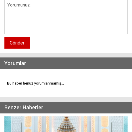
Gönder
Yorumlar
Bu haber henüz yorumlanmamış...
Benzer Haberler