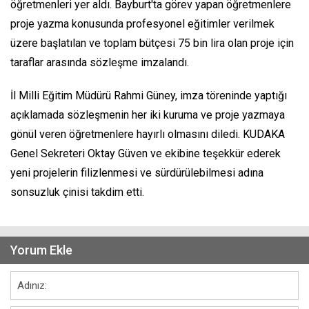
öğretmenleri yer aldı. Bayburt'ta görev yapan öğretmenlere
proje yazma konusunda profesyonel eğitimler verilmek
üzere başlatılan ve toplam bütçesi 75 bin lira olan proje için
taraflar arasında sözleşme imzalandı.
İl Milli Eğitim Müdürü Rahmi Güney, imza töreninde yaptığı
açıklamada sözleşmenin her iki kuruma ve proje yazmaya
gönül veren öğretmenlere hayırlı olmasını diledi. KUDAKA
Genel Sekreteri Oktay Güven ve ekibine teşekkür ederek
yeni projelerin filizlenmesi ve sürdürülebilmesi adına
sonsuzluk çinisi takdim etti.
Yorum Ekle