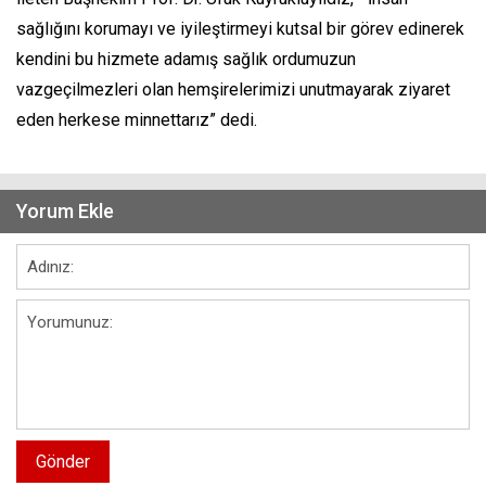
sağlığını korumayı ve iyileştirmeyi kutsal bir görev edinerek
kendini bu hizmete adamış sağlık ordumuzun
vazgeçilmezleri olan hemşirelerimizi unutmayarak ziyaret
eden herkese minnettarız” dedi.
Yorum Ekle
Gönder