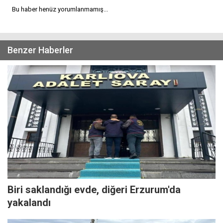
Bu haber henüz yorumlanmamış...
Benzer Haberler
Biri saklandığı evde, diğeri Erzurum'da
yakalandı