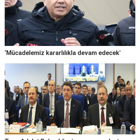
‘Mücadelemiz kararlılıkla devam edecek'