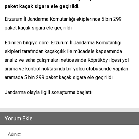
paket kaçak sigara ele geçirildi.
Erzurum İl Jandarma Komutanlığı ekiplerince 5 bin 299
paket kaçak sigara ele geçirildi.
Edinilen bilgiye göre, Erzurum İl Jandarma Komutanlığı
ekipleri tarafından kaçakçılık ile mücadele kapsamında
analiz ve saha çalışmaları neticesinde Köprüköy ilçesi yol
arama ve kontrol noktasında bir yolcu otobüsünde yapılan
aramada 5 bin 299 paket kaçak sigara ele geçirildi.
Jandarma olayla ilgili soruşturma başlattı.
Yorum Ekle