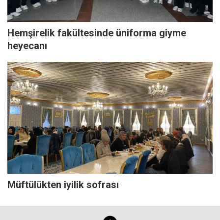
Hemşirelik fakültesinde üniforma giyme
heyecanı
Müftülükten iyilik sofrası