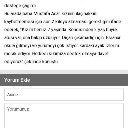
desteğe çağırdı
Bu arada baba Mustafa Acar, kızının ilaç hakkını
kaybetmemesi için son 2 kiloyu almaması gerektiğini ifade
ederek, "Kızım henüz 7 yaşında. Kendisinden 2 yaş büyük
abisi var, ona bakıp üzülüyor. Dışarı çıkamadığı için. Esranur
okula gitmeyi ve yürümeyi çok istiyor, kardaki ayak izlerini
merak ediyor. Herkesi kızımıza destek olmaya davet
ediyoruz" şeklinde konuştu.
Yorum Ekle