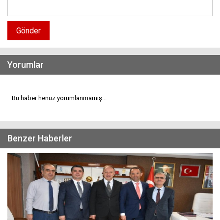
Gönder
Yorumlar
Bu haber henüz yorumlanmamış...
Benzer Haberler