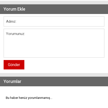
Yorum Ekle
Gönder
Yorumlar
Bu haber henüz yorumlanmamış...