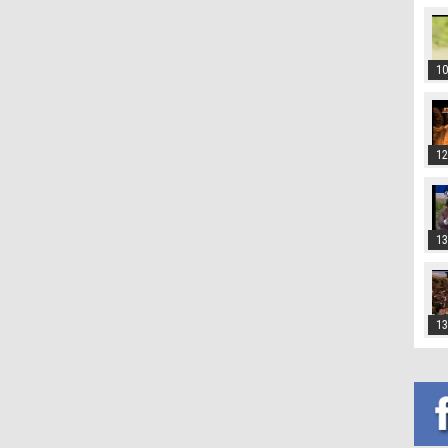
10
12
13
13