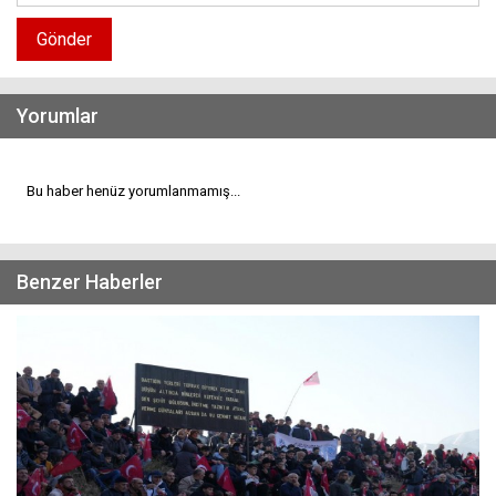
Gönder
Yorumlar
Bu haber henüz yorumlanmamış...
Benzer Haberler