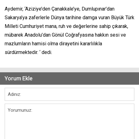
Aydemir, ‘Aziziye’den Çanakkale’ye, Dumlupınar’dan
Sakarya’ya zaferlerle Dünya tarihine damga vuran Büyük Türk
Milleti Cumhuriyet mana, ruh ve değerlerine sahip çıkarak,
mübarek Anadolu’dan Gönül Coğrafyasına hakkın sesi ve
mazlumların hamisi olma dirayetini kararlılıkla
sürdürmektedir. ‘ dedi.
Yorum Ekle