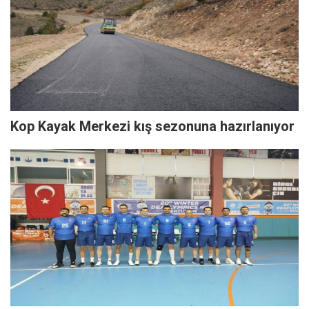
Kop Kayak Merkezi kış sezonuna hazırlanıyor