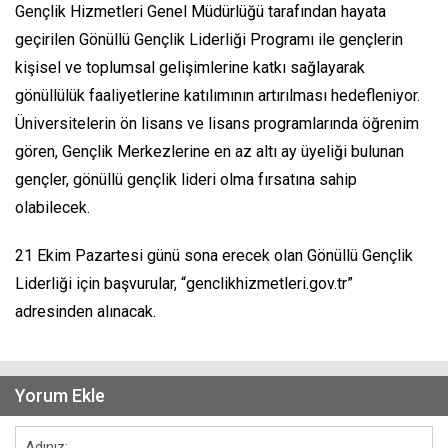
Gençlik Hizmetleri Genel Müdürlüğü tarafından hayata
geçirilen Gönüllü Gençlik Liderliği Programı ile gençlerin
kişisel ve toplumsal gelişimlerine katkı sağlayarak
gönüllülük faaliyetlerine katılımının artırılması hedefleniyor.
Üniversitelerin ön lisans ve lisans programlarında öğrenim
gören, Gençlik Merkezlerine en az altı ay üyeliği bulunan
gençler, gönüllü gençlik lideri olma fırsatına sahip
olabilecek.
21 Ekim Pazartesi günü sona erecek olan Gönüllü Gençlik
Liderliği için başvurular, “genclikhizmetleri.gov.tr”
adresinden alınacak.
Yorum Ekle