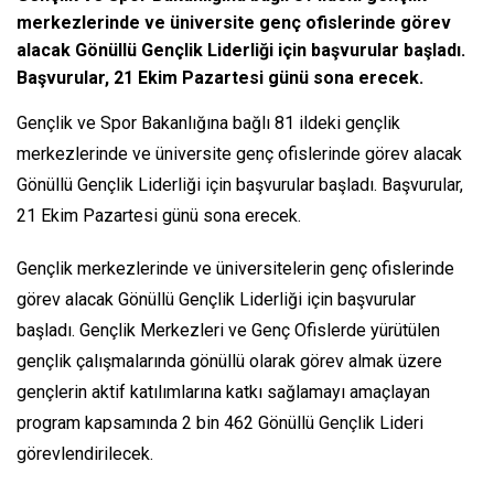
merkezlerinde ve üniversite genç ofislerinde görev
alacak Gönüllü Gençlik Liderliği için başvurular başladı.
Başvurular, 21 Ekim Pazartesi günü sona erecek.
Gençlik ve Spor Bakanlığına bağlı 81 ildeki gençlik
merkezlerinde ve üniversite genç ofislerinde görev alacak
Gönüllü Gençlik Liderliği için başvurular başladı. Başvurular,
21 Ekim Pazartesi günü sona erecek.
Gençlik merkezlerinde ve üniversitelerin genç ofislerinde
görev alacak Gönüllü Gençlik Liderliği için başvurular
başladı. Gençlik Merkezleri ve Genç Ofislerde yürütülen
gençlik çalışmalarında gönüllü olarak görev almak üzere
gençlerin aktif katılımlarına katkı sağlamayı amaçlayan
program kapsamında 2 bin 462 Gönüllü Gençlik Lideri
görevlendirilecek.