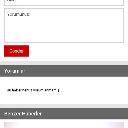
Gönder
Yorumlar
Bu haber henüz yorumlanmamış...
Benzer Haberler