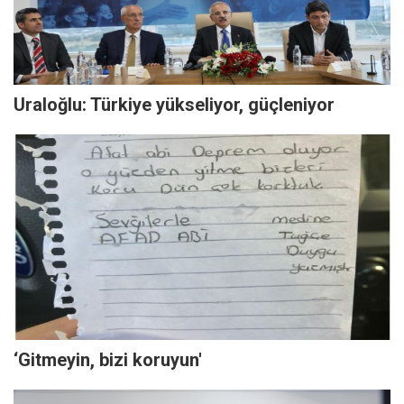
Uraloğlu: Türkiye yükseliyor, güçleniyor
‘Gitmeyin, bizi koruyun'