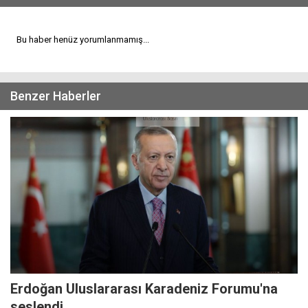
Bu haber henüz yorumlanmamış...
Benzer Haberler
Erdoğan Uluslararası Karadeniz Forumu'na
seslendi