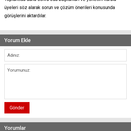
üyeleri söz alarak sorun ve çözüm önerileri konusunda
görüşlerini aktardılar.
Yorum Ekle
Gönder
Yorumlar