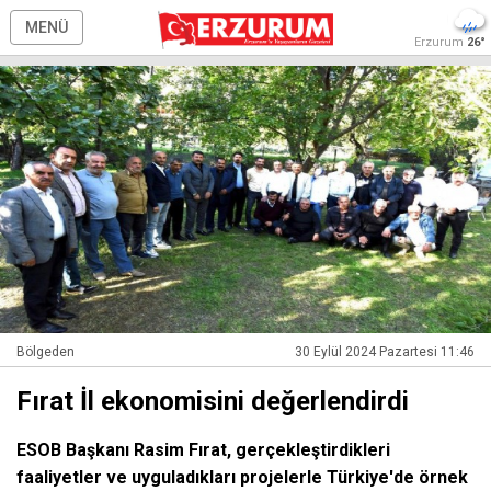
MENÜ
Erzurum
26°
Bölgeden
30 Eylül 2024 Pazartesi 11:46
Fırat İl ekonomisini değerlendirdi
ESOB Başkanı Rasim Fırat, gerçekleştirdikleri
faaliyetler ve uyguladıkları projelerle Türkiye'de örnek