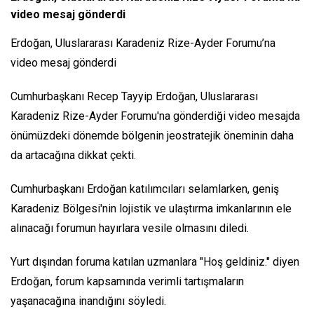
video mesaj gönderdi
Erdoğan, Uluslararası Karadeniz Rize-Ayder Forumu’na
video mesaj gönderdi
Cumhurbaşkanı Recep Tayyip Erdoğan, Uluslararası
Karadeniz Rize-Ayder Forumu'na gönderdiği video mesajda
önümüzdeki dönemde bölgenin jeostratejik öneminin daha
da artacağına dikkat çekti.
Cumhurbaşkanı Erdoğan katılımcıları selamlarken, geniş
Karadeniz Bölgesi'nin lojistik ve ulaştırma imkanlarının ele
alınacağı forumun hayırlara vesile olmasını diledi.
Yurt dışından foruma katılan uzmanlara "Hoş geldiniz." diyen
Erdoğan, forum kapsamında verimli tartışmaların
yaşanacağına inandığını söyledi.