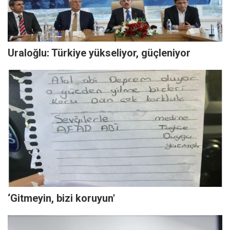
Uraloğlu: Türkiye yükseliyor, güçleniyor
‘Gitmeyin, bizi koruyun'