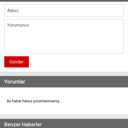
Gönder
Yorumlar
Bu haber henüz yorumlanmamış...
Benzer Haberler