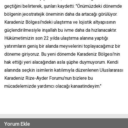
geçtiğini belirterek, şunları kaydetti: "Önümüzdeki dönemde
bölgenin jeostratejik öneminin daha da artacağı görülüyor.
Karadeniz Bölgesi'ndeki ulaştırma ve lojistik altyapısının
güçlendirilmesiyle inşallah bu ivme daha da hızlanacaktır.
Hükümetimizin son 22 yılda ulaştırma alanına yaptığı
yatırımların geniş bir alanda meyvelerini toplayacağımız bir
döneme giriyoruz. Bu yeni dönemde Karadeniz Bölgesi'nin
hak ettiği yeri alacağından asla şüphe duymuyorum. Kendi
alanında seçkin isimlerin katılımıyla düzenlenen Uluslararası
Karadeniz Rize-Ayder Forumu'nun bizlere bu
mücadelemizde yardımcı olacağı kanaatindeyim."
Yorum Ekle