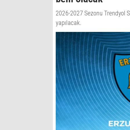
2026-2027 Sezonu Trendyol S
yapılacak.