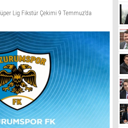
üper Lig Fikstür Çekimi 9 Temmuz'da